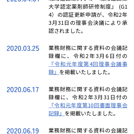
大学認定薬剤師研修制度』 (G1
4）の認証更新申請が、令和2年
3月31日の理事会決議により承
認されました。
2020.03.25
業務財務に関する資料の会議記
録欄に、令和2年3月6日付の
『令和元年度第4回理事会議事
録』
を掲載いたしました。
2020.06.17
業務財務に関する資料の会議記
録欄に、令和2年3月31日付の
『令和元年度第10回書面理事会
記録』
を掲載いたしました。
2020.06.19
業務財務に関する資料の会議記