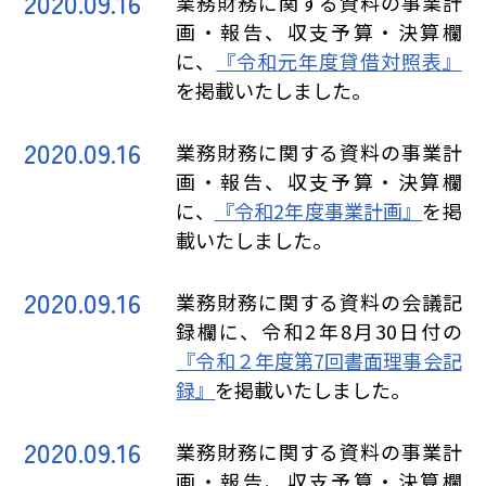
2020.09.16
業務財務に関する資料の事業計
画・報告、収支予算・決算欄
に、
『令和元年度貸借対照表』
を掲載いたしました。
2020.09.16
業務財務に関する資料の事業計
画・報告、収支予算・決算欄
に、
『令和2年度事業計画』
を掲
載いたしました。
2020.09.16
業務財務に関する資料の会議記
録欄に、令和2年8月30日付の
『令和２年度第7回書面理事会記
録』
を掲載いたしました。
2020.09.16
業務財務に関する資料の事業計
画・報告、収支予算・決算欄