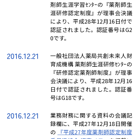
剤師生涯学習ｾﾝﾀｰの『薬剤師生
涯研修認定制度』が理事会決議
により、平成28年12月16日付で
認証されました。認証番号はG2
0です。
2016.12.21
一般社団法人薬局共創未来人財
育成機構 薬剤師生涯研修ｾﾝﾀｰの
『研修認定薬剤師制度』が理事
会決議により、平成28年12月16
日付で認証されました。認証番
号はG18です。
2016.12.21
業務財務に関する資料の会議記
録欄に、平成27年12月18日開催
の
『平成27年度薬剤師認定制度