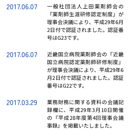
2017.06.07
一般社団法人上田薬剤師会の
『薬剤師生涯研修認定制度』が
理事会決議により、平成29年6月
2日付で認証されました。認証番
号はG23です。
2017.06.07
近畿国立病院薬剤師会の『近畿
国立病院認定薬剤師研修制度』
が理事会決議により、平成29年6
月2日付で認証されました。認証
番号はG22です。
2017.03.29
業務財務に関する資料の会議記
録欄に、平成29年3月10日開催
の『平成28年度第4回理事会議
事録』を掲載いたしました。