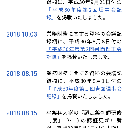
録欄に、平成30年9月21日付の
『平成30年度第2回理事会記
録』
を掲載いたしました。
2018.10.03
業務財務に関する資料の会議記
録欄に、平成30年8月8日付の
『平成30年度第2回書面理事会
記録』
を掲載いたしました。
2018.08.15
業務財務に関する資料の会議記
録欄に、平成30年8月1日付の
『平成30年度第１回書面理事会
記録』
を掲載いたしました。
2018.08.15
星薬科大学の『認定薬剤師研修
制度』 (G11) の認証更新申請
が、平成30年8月1日付の書面理