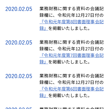
2020.02.05
業務財務に関する資料の会議記
録欄に、令和元年12月27日付の
『令和元年度第8回書面理事会記
録』
を掲載いたしました。
2020.02.05
業務財務に関する資料の会議記
録欄に、令和元年12月27日付の
『令和元年度第7回書面理事会記
録』
を掲載いたしました。
2020.02.05
業務財務に関する資料の会議記
録欄に、令和元年12月27日付の
『令和元年度第6回書面理事会記
録』
を掲載いたしました。