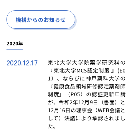
機構からのお知らせ
2020年
2020.12.17
東北大学大学院薬学研究科の
『東北大学MCS認定制度 』(E0
1）、ならびに神戸薬科大学の
『健康食品領域研修認定薬剤師
制度』（P05）の認証更新申請
が、令和2年12月9日（書面）と
12月16日の理事会（WEB会議と
して）決議により承認されまし
た。