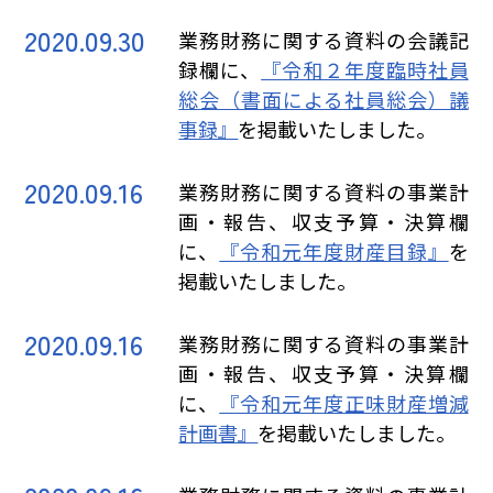
2020.09.30
業務財務に関する資料の会議記
録欄に、
『令和２年度臨時社員
総会（書面による社員総会）議
事録』
を掲載いたしました。
2020.09.16
業務財務に関する資料の事業計
画・報告、収支予算・決算欄
に、
『令和元年度財産目録』
を
掲載いたしました。
2020.09.16
業務財務に関する資料の事業計
画・報告、収支予算・決算欄
に、
『令和元年度正味財産増減
計画書』
を掲載いたしました。