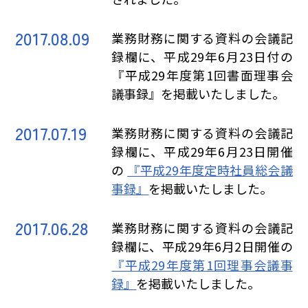
2017.08.09
業務財務に関する資料の会議記
録欄に、平成29年6月23日付の
『平成29年度第1回書面理事会
議事録』を掲載いたしました。
2017.07.19
業務財務に関する資料の会議記
録欄に、平成29年6月23日開催
の
『平成29年度定時社員総会議
事録』
を掲載いたしました。
2017.06.28
業務財務に関する資料の会議記
録欄に、平成29年6月2日開催の
『平成29年度第1回理事会議事
録』
を掲載いたしました。