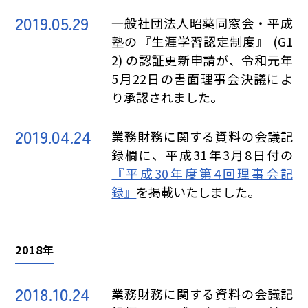
2019.05.29
一般社団法人昭薬同窓会・平成
塾の『生涯学習認定制度』 (G1
2) の認証更新申請が、令和元年
5月22日の書面理事会決議によ
り承認されました。
2019.04.24
業務財務に関する資料の会議記
録欄に、平成31年3月8日付の
『平成30年度第4回理事会記
録』
を掲載いたしました。
2018年
2018.10.24
業務財務に関する資料の会議記