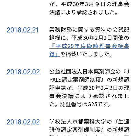
が、平成30年3月９日の理事会
決議により承認されました。
2018.02.21
業務財務に関する資料の会議記
録欄に、平成30年2月2日開催の
『平成29年度臨時理事会議事
録』
を掲載いたしました。
2018.02.02
公益社団法人日本薬剤師会の『J
PALS認定薬剤師制度』の新規認
証申請が、平成30年2月2日の理
事会決議により承認されまし
た。認証番号はG25です。
2018.02.02
学校法人京都薬科大学の『生涯
研修認定薬剤師制度』の新規認