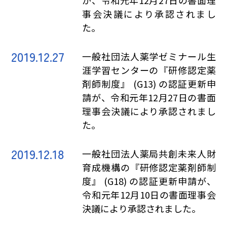
が、令和元年12月27日の書面理
事会決議により承認されまし
た。
2019.12.27
一般社団法人薬学ゼミナール生
涯学習センターの『研修認定薬
剤師制度』 (G13) の認証更新申
請が、令和元年12月27日の書面
理事会決議により承認されまし
た。
2019.12.18
一般社団法人薬局共創未来人財
育成機構の『研修認定薬剤師制
度』 (G18) の認証更新申請が、
令和元年12月10日の書面理事会
決議により承認されました。