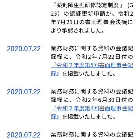
『薬剤師生涯研修認定制度 』 (G
23）の認証更新申請が、令和2
年7月21日の書面理事会決議に
より承認されました。
2020.07.22
業務財務に関する資料の会議記
録欄に、令和2年7月22日付の
『令和２年度第5回書面理事会記
録』
を掲載いたしました。
2020.07.22
業務財務に関する資料の会議記
録欄に、令和2年6月30日付の
『令和２年度第4回書面理事会記
録』
を掲載いたしました。
2020.07.22
業務財務に関する資料の会議記