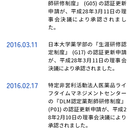
師研修制度』 (G05) の認証更新
申請が、平成28年3月11日の理
事会決議により承認されまし
た。
2016.03.11
日本大学薬学部の『生涯研修認
定制度』 (G17) の認証更新申請
が、平成28年3月11日の理事会
決議により承認されました。
2016.02.17
特定非営利活動法人医薬品ライ
フタイムマネジメントセンター
の『DLM認定薬剤師研修制度』
(P01) の認証更新申請が、平成2
8年2月10日の理事会決議により
承認されました。