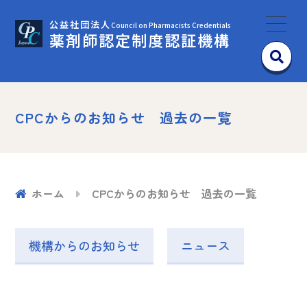
公益社団法人
Council on Pharmacists Credentials
薬剤師認定制度認証機構
CPCからのお知らせ 過去の一覧
ホーム
CPCからのお知らせ 過去の一覧
機構からのお知らせ
ニュース