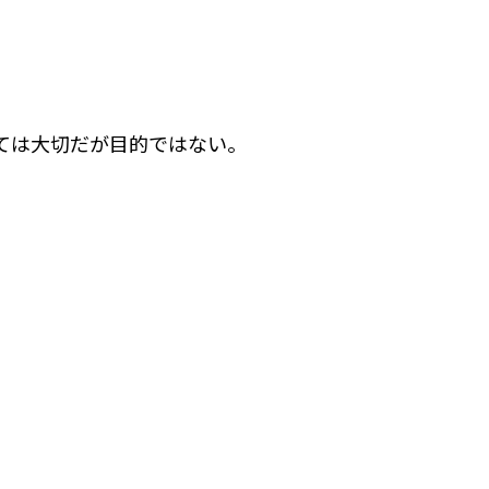
ては大切だが目的ではない。