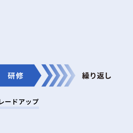
レードアップ