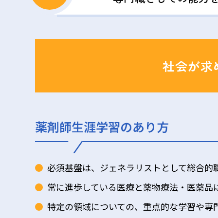
社会が求
薬剤師生涯学習のあり方
必須基盤は、ジェネラリストとして総合的
常に進歩している医療と薬物療法・医薬品
特定の領域についての、重点的な学習や専