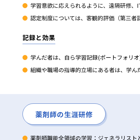
学習意欲に応えられるように、遠隔研修、I
認定制度については、客観的評価（第三者
記録と効果
学んだ者は、自ら学習記録(ポートフォリオ
組織や職場の指導的立場にある者は、学ん
薬剤師の生涯研修
薬剤師職能全領域の学習：ジェネラリスト