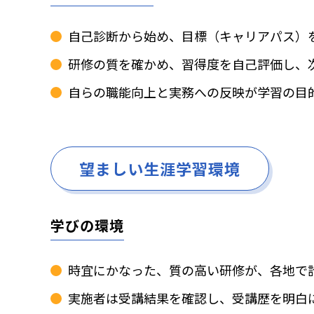
自己診断から始め、目標（キャリアパス）
研修の質を確かめ、習得度を自己評価し、
自らの職能向上と実務への反映が学習の目
望ましい生涯学習環境
学びの環境
時宜にかなった、質の高い研修が、各地で
実施者は受講結果を確認し、受講歴を明白