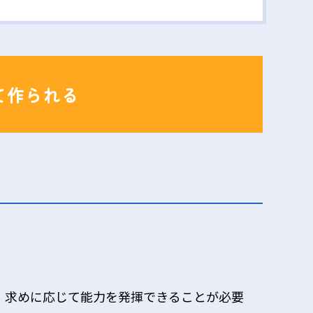
て作られる
、求めに応じて能力を発揮できることが必要