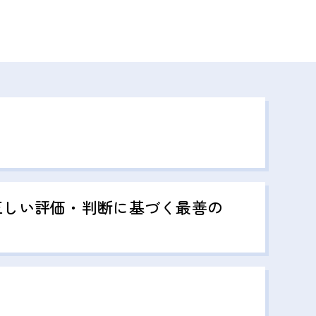
正しい評価・判断に基づく最善の