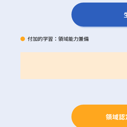
付加的学習：領域能力兼備
領域認