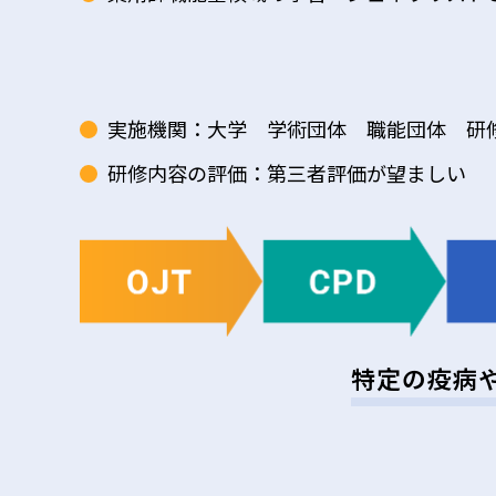
実施機関：大学 学術団体 職能団体 研
研修内容の評価：第三者評価が望ましい
特定の疫病