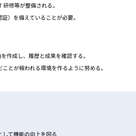
T 研修等が整備される。
認証）を備えていることが必要。
)を作成し、履歴と成果を確認する。
だことが報われる環境を作るように努める。
として機能の向上を図る