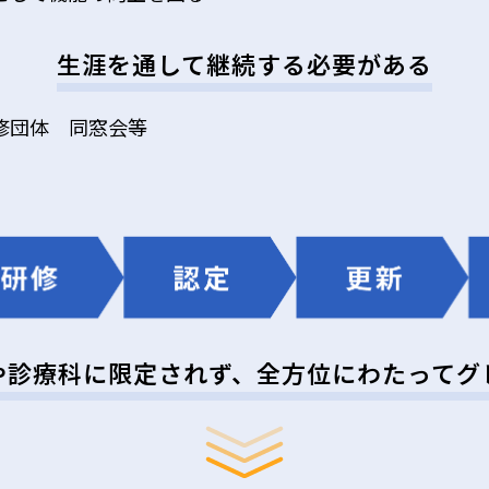
生涯を通して継続する必要がある
修団体 同窓会等
や診療科に限定されず、全方位にわたってグ