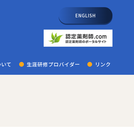
ENGLISH
ついて
生涯研修プロバイダー
リンク