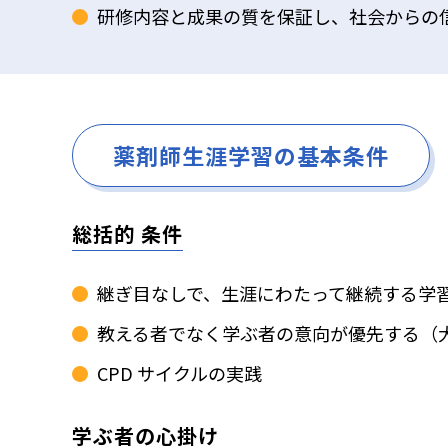
研修内容と成果の質を保証し、社会からの
薬剤師生涯学習の基本条件
総括的 条件
継ぎ目なしで、生涯にわたって継続する学
教える者でなく学ぶ者の意向が優先する（
CPD サイクルの実践
学ぶ者の心掛け