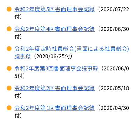
令和2年度第5回書面理事会記録
（2020/07/22
付）
令和2年度第4回書面理事会記録
（2020/06/30
付）
令和2年度定時社員総会(書面による社員総会)
議事録
（2020/06/25付）
令和2年度第3回書面理事会議事録
（2020/06/0
5付）
令和2年度第2回書面理事会記録
（2020/05/18
付）
令和2年度第1回書面理事会記録
（2020/04/30
付）