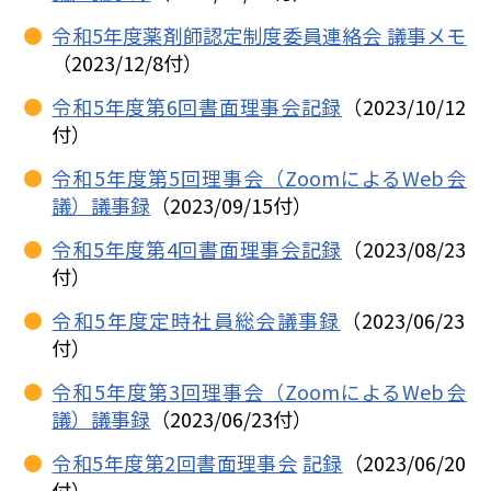
令和5年度薬剤師認定制度委員連絡会 議事メモ
（2023/12/8付）
令和5年度第6回書面理事会記録
（2023/10/12
付）
令和5年度第5回理事会（ZoomによるWeb会
議）議事録
（2023/09/15付）
令和5年度第4回書面理事会記録
（2023/08/23
付）
令和5年度定時社員総会議事録
（2023/06/23
付）
令和5年度第3回理事会（ZoomによるWeb会
議）議事録
（2023/06/23付）
令和5年度第2回書面理事会
記録
（2023/06/20
付）