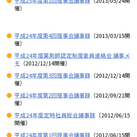
平成25年度第1回理事会議事録
（2013/05/24開
催）
平成24年度第4回理事会議事録
（2013/03/15開
催）
平成24年度薬剤師認定制度委員連絡会 議事メ
モ
（2012/12/14開催）
平成24年度第3回理事会議事録
（2012/12/14開
催）
平成24年度第2回理事会議事録
（2012/09/21開
催）
平成24年度定時社員総会議事録
（2012/06/15
開催）
平成24年度第1回理事会議事録
（2012/06/15開