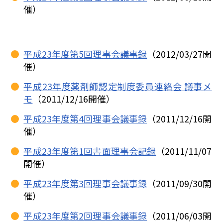
催）
平成23年度第5回理事会議事録
（2012/03/27開
催）
平成23年度薬剤師認定制度委員連絡会 議事メ
モ
（2011/12/16開催）
平成23年度第4回理事会議事録
（2011/12/16開
催）
平成23年度第1回書面理事会記録
（2011/11/07
開催）
平成23年度第3回理事会議事録
（2011/09/30開
催）
平成23年度第2回理事会議事録
（2011/06/03開