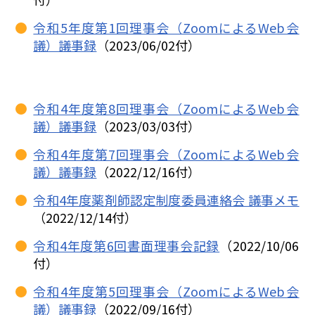
令和5年度第1回理事会（ZoomによるWeb会
議）議事録
（2023/06/02付）
令和4年度第8回理事会（ZoomによるWeb会
議）議事録
（2023/03/03付）
令和4年度第7回理事会（ZoomによるWeb会
議）議事録
（2022/12/16付）
令和4年度薬剤師認定制度委員連絡会 議事メモ
（2022/12/14付）
令和4年度第6回書面理事会記録
（2022/10/06
付）
令和4年度第5回理事会（ZoomによるWeb会
議）議事録
（2022/09/16付）