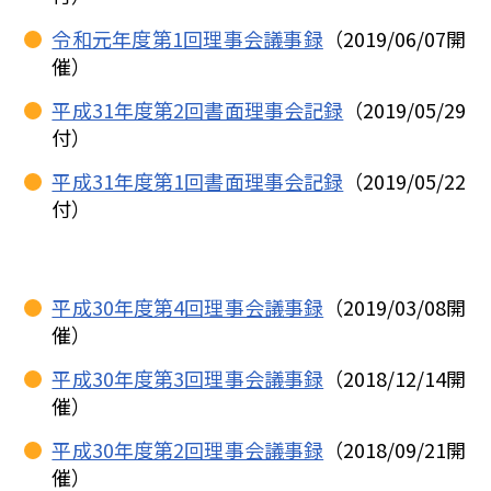
令和元年度第1回理事会議事録
（2019/06/07開
催）
平成31年度第2回書面理事会記録
（2019/05/29
付）
平成31年度第1回書面理事会記録
（2019/05/22
付）
平成30年度第4回理事会議事録
（2019/03/08開
催）
平成30年度第3回理事会議事録
（2018/12/14開
催）
平成30年度第2回理事会議事録
（2018/09/21開
催）