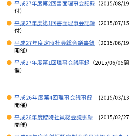
平成27年度第2回書面理事会記録
（2015/08/19
付）
平成27年度第1回書面理事会記録
（2015/07/15
付）
平成27年度定時社員総会議事録
（2015/06/19
開催）
平成27年度第1回理事会議事録
（2015/06/05開
催）
平成26年度第4回理事会議事録
(2015/03/13
開催）
平成26年度臨時社員総会議事録
(2015/02/27
開催）