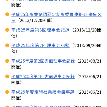
開催）
平成25年度薬剤師認定制度委員連絡会 議事メ
モ
（2013/12/20開催）
平成25年度第3回理事会記録
（2013/12/20開
催）
平成25年度第2回理事会記録
（2013/09/20開
催）
平成25年度第2回書面理事会記録
（2013/08/21
開催）
平成25年度第1回書面理事会記録
（2013/06/21
開催）
平成25年度定時社員総会議事録
（2013/06/21
開催）