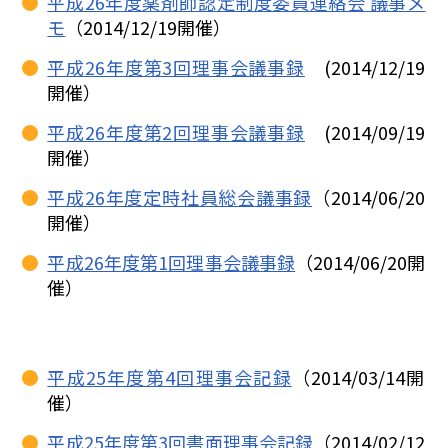
平成26年度薬剤師認定制度委員連絡会 議事メ
モ
（2014/12/19開催）
平成26年度第3回理事会議事録
(2014/12/19
開催）
平成26年度第2回理事会議事録
(2014/09/19
開催）
平成26年度定時社員総会議事録
（2014/06/20
開催）
平成26年度第1回理事会議事録
（2014/06/20開
催）
平成25年度第4回理事会記録
（2014/03/14開
催）
平成25年度第3回書面理事会記録
（2014/02/12