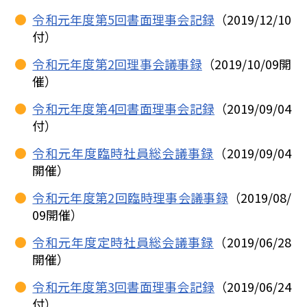
令和元年度第5回書面理事会記録
（2019/12/10
付）
令和元年度第2回理事会議事録
（2019/10/09開
催）
令和元年度第4回書面理事会記録
（2019/09/04
付）
令和元年度臨時社員総会議事録
（2019/09/04
開催）
令和元年度第2回臨時理事会議事録
（2019/08/
09開催）
令和元年度定時社員総会議事録
（2019/06/28
開催）
令和元年度第3回書面理事会記録
（2019/06/24
付）