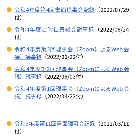
令和4年度第4回書面理事会記録
（2022/07/29
付）
令和4年度定時社員総会議事録
（2022/06/24
付）
令和4年度第3回理事会（ZoomによるWeb会
議）議事録
（2022/06/22付）
令和4年度第2回理事会（ZoomによるWeb会
議）議事録
（2022/06/03付）
令和4年度第1回理事会（ZoomによるWeb会
議）議事録
（2022/04/22付）
令和3年度第11回書面理事会記録
（2022/03/11
付）