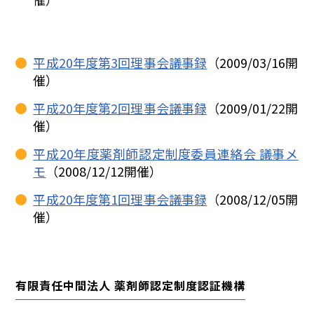
平成20年度第3回理事会議事録
（2009/03/16開
催）
平成20年度第2回理事会議事録
（2009/01/22開
催）
平成20年度薬剤師認定制度委員連絡会 議事メ
モ
（2008/12/12開催）
平成20年度第1回理事会議事録
（2008/12/05開
催）
有限責任中間法人 薬剤師認定制度認証機構