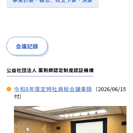
会議記録
公益社団法人 薬剤師認定制度認証機構
令和8年度定時社員総会議事録
（2026/06/15
付）