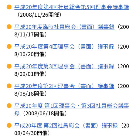
平成20年度第4回社員総会第5回理事会議事録
（2008/11/26開催）
平成20年度臨時社員総会（書面）議事録
（200
8/11/17開催）
平成20年度第4回理事会（書面）議事録
（200
8/10/20開催）
平成20年度第3回理事会（書面）議事録
（200
8/09/01開催）
平成20年度第2回理事会（書面）議事録
（200
8/08/18開催）
平成20年度 第1回理事会・第3回社員総会議事
録
（2008/06/18開催）
平成20年度 第2回社員総会（書面）議事録
（20
08/04/30開催）