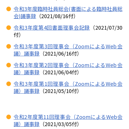
令和3年度臨時社員総会(書面による臨時社員総
会)議事録
（2021/08/16付）
令和3年度第4回書面理事会記録
（2021/07/30
付）
令和3年度第3回理事会（ZoomによるWeb会
議）議事録
（2021/06/16付）
令和3年度第2回理事会（ZoomによるWeb会
議）議事録
（2021/06/04付）
令和3年度第1回理事会（ZoomによるWeb会
議）議事録
（2021/05/10付）
令和2年度第11回理事会（ZoomによるWeb会
議）議事録
（2021/03/05付）