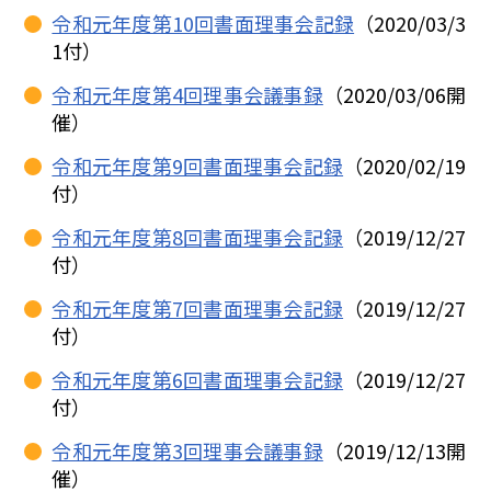
令和元年度第10回書面理事会記録
（2020/03/3
1付）
令和元年度第4回理事会議事録
（2020/03/06開
催）
令和元年度第9回書面理事会記録
（2020/02/19
付）
令和元年度第8回書面理事会記録
（2019/12/27
付）
令和元年度第7回書面理事会記録
（2019/12/27
付）
令和元年度第6回書面理事会記録
（2019/12/27
付）
令和元年度第3回理事会議事録
（2019/12/13開
催）