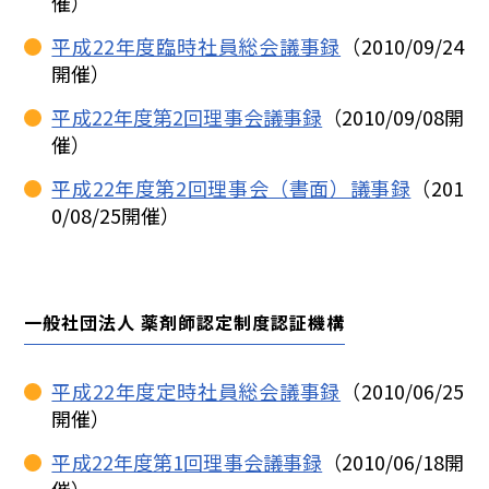
催）
平成22年度臨時社員総会議事録
（2010/09/24
開催）
平成22年度第2回理事会議事録
（2010/09/08開
催）
平成22年度第2回理事会（書面）議事録
（201
0/08/25開催）
一般社団法人 薬剤師認定制度認証機構
平成22年度定時社員総会議事録
（2010/06/25
開催）
平成22年度第1回理事会議事録
（2010/06/18開
催）