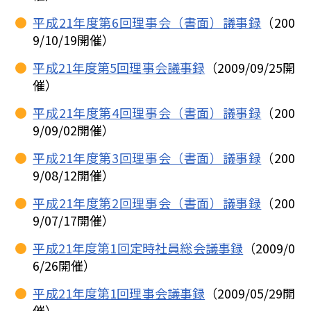
平成21年度第6回理事会（書面）議事録
（200
9/10/19開催）
平成21年度第5回理事会議事録
（2009/09/25開
催）
平成21年度第4回理事会（書面）議事録
（200
9/09/02開催）
平成21年度第3回理事会（書面）議事録
（200
9/08/12開催）
平成21年度第2回理事会（書面）議事録
（200
9/07/17開催）
平成21年度第1回定時社員総会議事録
（2009/0
6/26開催）
平成21年度第1回理事会議事録
（2009/05/29開
催）