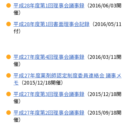
平成28年度第1回理事会議事録
（2016/06/03開
催）
平成28年度第1回書面理事会記録
（2016/05/11
付）
平成27年度第4回理事会議事録
（2016/03/11開
催）
平成27年度薬剤師認定制度委員連絡会 議事メ
モ
（2015/12/18開催）
平成27年度第3回理事会議事録
（2015/12/18開
催）
平成27年度第2回理事会議事録
（2015/09/18開
催）