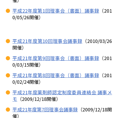
平成22年度第1回理事会（書面）議事録
（201
0/05/26開催）
平成21年度第10回理事会議事録
（2010/03/26
開催）
平成21年度第9回理事会（書面）議事録
（201
0/03/15開催）
平成21年度第8回理事会（書面）議事録
（201
0/02/24開催）
平成21年度薬剤師認定制度委員連絡会 議事メ
モ
（2009/12/18開催）
平成21年度第7回理事会議事録
（2009/12/18開
催）