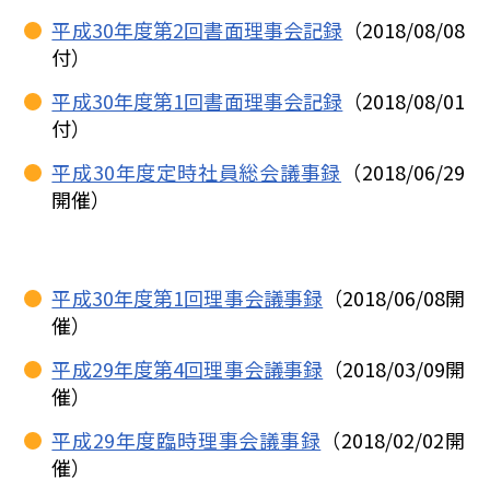
平成30年度第2回書面理事会記録
（2018/08/08
付）
平成30年度第1回書面理事会記録
（2018/08/01
付）
平成30年度定時社員総会議事録
（2018/06/29
開催）
平成30年度第1回理事会議事録
（2018/06/08開
催）
平成29年度第4回理事会議事録
（2018/03/09開
催）
平成29年度臨時理事会議事録
（2018/02/02開
催）