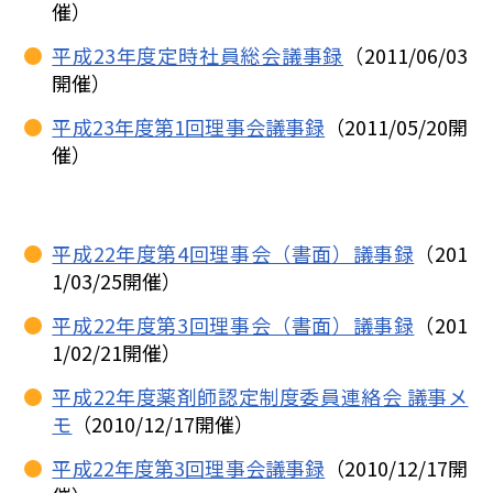
催）
平成23年度定時社員総会議事録
（2011/06/03
開催）
平成23年度第1回理事会議事録
（2011/05/20開
催）
平成22年度第4回理事会（書面）議事録
（201
1/03/25開催）
平成22年度第3回理事会（書面）議事録
（201
1/02/21開催）
平成22年度薬剤師認定制度委員連絡会 議事メ
モ
（2010/12/17開催）
平成22年度第3回理事会議事録
（2010/12/17開