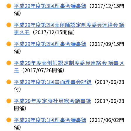
平成29年度第3回理事会議事録
（2017/12/15開
催）
平成29年度第2回薬剤師認定制度委員連絡会 議
事メモ
（2017/12/15開催）
平成29年度第2回理事会議事録
（2017/09/15開
催）
平成29年度薬剤師認定制度委員連絡会 議事メ
モ
（2017/07/26開催）
平成29年度第1回書面理事会記録
（2017/06/23
付）
平成29年度定時社員総会議事録
（2017/06/23
開催）
平成29年度第1回理事会議事録
（2017/06/02開
催）