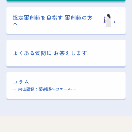
認定薬剤師を目指す
薬剤師の方
へ
よくある質問に
お答えします
コラム
ー 内山語録：薬剤師へのエール ー