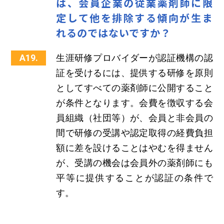
は、会員企業の従業薬剤師に限
定して他を排除する傾向が生ま
れるのではないですか？
A19.
生涯研修プロバイダーが認証機構の認
証を受けるには、提供する研修を原則
としてすべての薬剤師に公開すること
が条件となります。会費を徴収する会
員組織（社団等）が、会員と非会員の
間で研修の受講や認定取得の経費負担
額に差を設けることはやむを得ません
が、受講の機会は会員外の薬剤師にも
平等に提供することが認証の条件で
す。