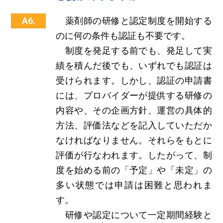
A6.
薬剤師の研修と認定制度を開始する
のに何の条件も認証も不要です。
制度を発足する前でも、発足して実
績を積んだ後でも、いずれでも認証は
受けられます。しかし、認証の申請書
には、プロバイダーが提供する研修の
内容や、その企画方針、運営の具体的
方法、評価法などを記入していただか
なければなりません。それらをもとに
評価が行なわれます。したがって、制
度を始める前の「予定」や「未定」の
多い状態では申請は困難と思われま
す。
研修や認定について一定期間経験と