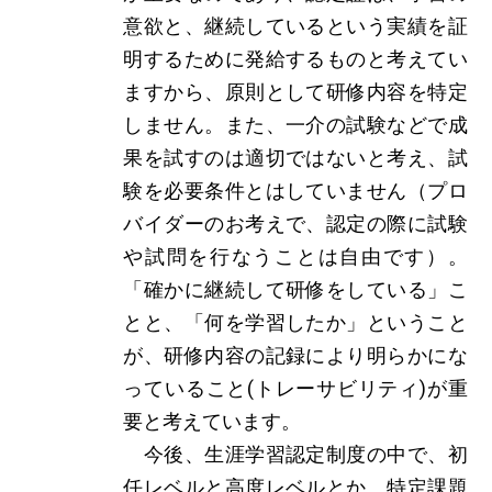
意欲と、継続しているという実績を証
明するために発給するものと考えてい
ますから、原則として研修内容を特定
しません。また、一介の試験などで成
果を試すのは適切ではないと考え、試
験を必要条件とはしていません（プロ
バイダーのお考えで、認定の際に試験
や試問を行なうことは自由です）。
「確かに継続して研修をしている」こ
とと、「何を学習したか」ということ
が、研修内容の記録により明らかにな
っていること(トレーサビリティ)が重
要と考えています。
今後、生涯学習認定制度の中で、初
任レベルと高度レベルとか、特定課題