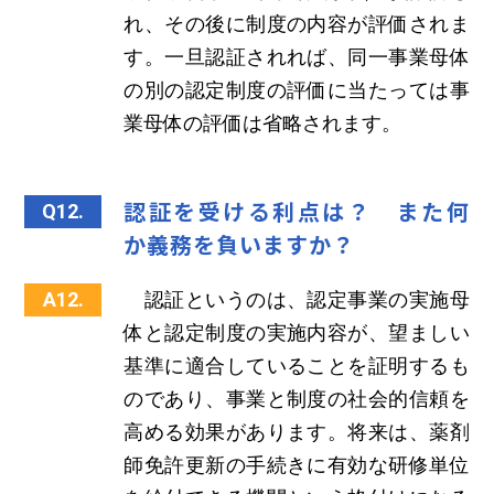
れ、その後に制度の内容が評価されま
す。一旦認証されれば、同一事業母体
の別の認定制度の評価に当たっては事
業母体の評価は省略されます。
認証を受ける利点は？ また何
Q12.
か義務を負いますか？
A12.
認証というのは、認定事業の実施母
体と認定制度の実施内容が、望ましい
基準に適合していることを証明するも
のであり、事業と制度の社会的信頼を
高める効果があります。将来は、薬剤
師免許更新の手続きに有効な研修単位