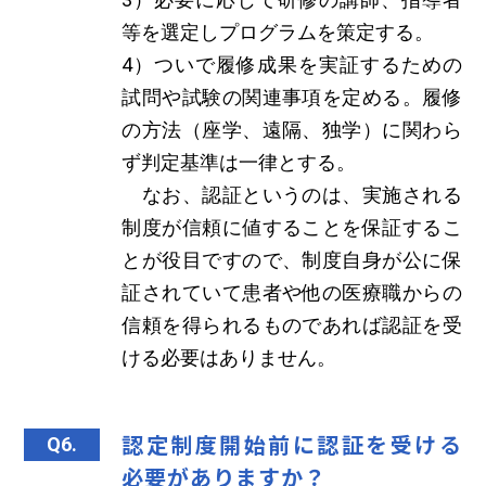
等を選定しプログラムを策定する。
4）ついで履修成果を実証するための
試問や試験の関連事項を定める。履修
の方法（座学、遠隔、独学）に関わら
ず判定基準は一律とする。
なお、認証というのは、実施される
制度が信頼に値することを保証するこ
とが役目ですので、制度自身が公に保
証されていて患者や他の医療職からの
信頼を得られるものであれば認証を受
ける必要はありません。
認定制度開始前に認証を受ける
Q6.
必要がありますか？