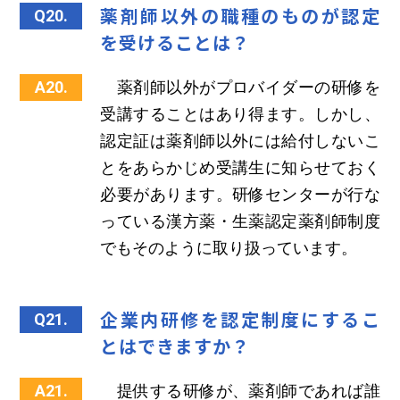
薬剤師以外の職種のものが認定
Q20.
を受けることは？
A20.
薬剤師以外がプロバイダーの研修を
受講することはあり得ます。しかし、
認定証は薬剤師以外には給付しないこ
とをあらかじめ受講生に知らせておく
必要があります。研修センターが行な
っている漢方薬・生薬認定薬剤師制度
でもそのように取り扱っています。
企業内研修を認定制度にするこ
Q21.
とはできますか？
A21.
提供する研修が、薬剤師であれば誰