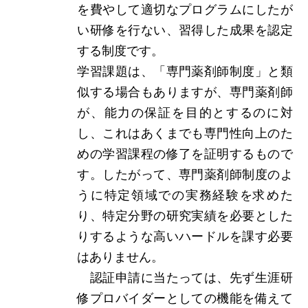
を費やして適切なプログラムにしたが
い研修を行ない、習得した成果を認定
する制度です。
学習課題は、「専門薬剤師制度」と類
似する場合もありますが、専門薬剤師
が、能力の保証を目的とするのに対
し、これはあくまでも専門性向上のた
めの学習課程の修了を証明するもので
す。したがって、専門薬剤師制度のよ
うに特定領域での実務経験を求めた
り、特定分野の研究実績を必要とした
りするような高いハードルを課す必要
はありません。
認証申請に当たっては、先ず生涯研
修プロバイダーとしての機能を備えて