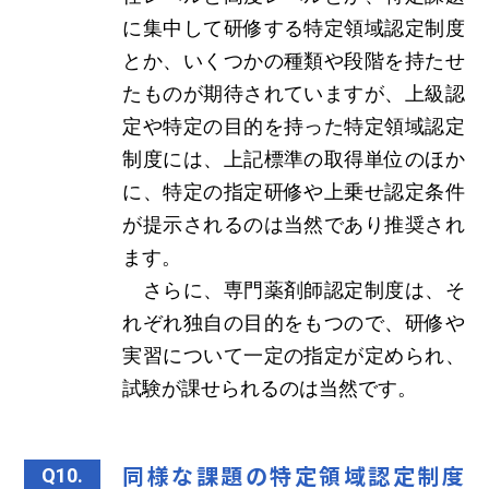
に集中して研修する特定領域認定制度
とか、いくつかの種類や段階を持たせ
たものが期待されていますが、上級認
定や特定の目的を持った特定領域認定
制度には、上記標準の取得単位のほか
に、特定の指定研修や上乗せ認定条件
が提示されるのは当然であり推奨され
ます。
さらに、専門薬剤師認定制度は、そ
れぞれ独自の目的をもつので、研修や
実習について一定の指定が定められ、
試験が課せられるのは当然です。
同様な課題の特定領域認定制度
Q10.