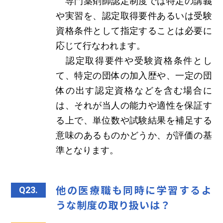
専門薬剤師認定制度では特定の講義
や実習を、認定取得要件あるいは受験
資格条件として指定することは必要に
応じて行なわれます。
認定取得要件や受験資格条件とし
て、特定の団体の加入歴や、一定の団
体の出す認定資格などを含む場合に
は、それが当人の能力や適性を保証す
る上で、単位数や試験結果を補足する
意味のあるものかどうか、が評価の基
準となります。
他の医療職も同時に学習するよ
Q23.
うな制度の取り扱いは？