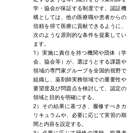
学・協会が保証する制度です。認証機
構としては、他の医療職や患者からの
信頼を得て医療に貢献できるように、
次のような原則的な条件を提案してい
ます。
1）実施に責任を持つ機関や団体（学
会、協会等）が、選ぼうとする課題や
領域の専門家グループを全国的視野で
組織し、薬剤師実務領域での重要性や
要望度及び問題点を検討して、認定の
領域と目的を明確にする。
2）その結果に基づき、履修すべきカ
リキュラムや、必要に応じて実習の期
間と内容を設定する。
3）必要に応じて研修の講師、指導者