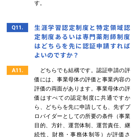
す。
生涯学習認定制度と特定領域認
Q11.
定制度あるいは専門薬剤師制度
はどちらを先に認証申請すれば
よいのですか？
A11.
どちらでも結構です。認証申請の評
価には、事業母体の評価と事業内容の
評価の両面があります。事業母体の評
価はすべての認定制度に共通ですか
ら、どちらを先に申請しても、先ずプ
ロバイダーとしての所要の条件（事業
目的、方針、運営体制、運営責任、継
続性、財務・事務体制等）が評価さ