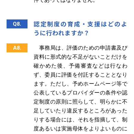
認定制度の育成・支援はどのよ
Q8.
うに行われますか？
A8.
事務局は、評価のための申請書及び
資料に形式的な不足がないことだけを
確かめた後、予備審査などは行なわ
ず、委員に評価を付託することとなり
ます。ただし、予めホームページ等で
公表しているプロバイダーの条件や認
定制度の原則に照らして、明らかに不
足していたり違反するところがあった
りする場合には、それを指摘して、制
度あるいは実施母体をよりよいものに