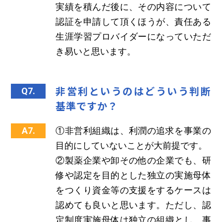
実績を積んだ後に、その内容について
認証を申請して頂くほうが、責任ある
生涯学習プロバイダーになっていただ
き易いと思います。
非営利というのはどういう判断
Q7.
基準ですか？
A7.
①非営利組織は、利潤の追求を事業の
目的にしていないことが大前提です。
②製薬企業や卸その他の企業でも、研
修や認定を目的とした独立の実施母体
をつくり資金等の支援をするケースは
認めても良いと思います。ただし、認
定制度実施母体は独立の組織とし、事