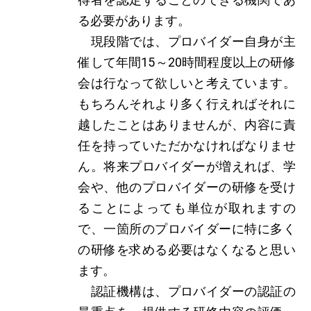
る必要があります。
現段階では、プロバイダー自身が主
催して年間15～20時間程度以上の研修
会は行なって欲しいと考えています。
もちろんそれより多く行えればそれに
越したことはありませんが、内容に責
任を持っていただかなければなりませ
ん。将来プロバイダーが増えれば、学
会や、他のプロバイダーの研修を受け
ることによっても単位が取れますの
で、一箇所のプロバイダーに特に多く
の研修を求める必要はなくなると思い
ます。
認証機構は、プロバイダーの認証の