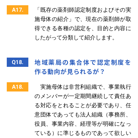
A17.
「既存の薬剤師認定制度およびその実
施母体の紹介」で、現在の薬剤師が取
得できる各種の認定を、目的と内容に
したがって分類して紹介します。
地域薬局の集合体で認定制度を
Q18.
作る動向が見られるが？
A18.
実施母体は非営利組織で、事業執行
のメンバーが一定期間継続して責任あ
る対応をとれることが必要であり、任
意団体であっても法人組織（事務所、
役員、事業内容、経理等が明確になっ
ている）に準じるものであって欲しい