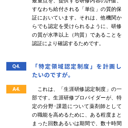
最重点を、提供する研修内容の評価、
すなわち給付される「単位」の質的保
証においています。それは、他機関か
らでも認定を受けられるように、研修
の質が水準以上（均質）であることを
認証により確認するためです。
「特定領域認定制度」を計画し
Q4.
たいのですが。
A4.
これは、「生涯研修認定制度」の一
部です。生涯研修プロバイダーが、特
定の分野･課題について薬剤師として
の職能を高めるために、ある程度まと
まった回数あるいは期間で、数十時間