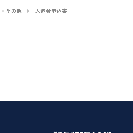
定・その他
入退会申込書