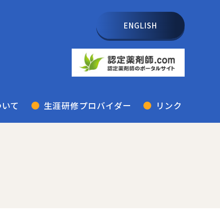
ENGLISH
ついて
生涯研修プロバイダー
リンク